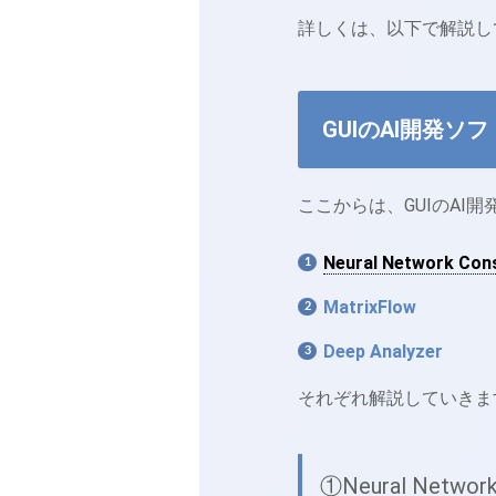
詳しくは、以下で解説し
GUIのAI開発ソフ
ここからは、GUIのAI
Neural Network Con
MatrixFlow
Deep Analyzer
それぞれ解説していきま
①Neural Network