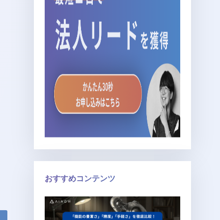
おすすめコンテンツ