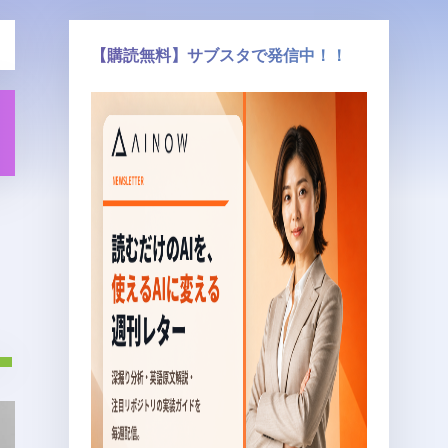
【購読無料】サブスタで発信中！！
る