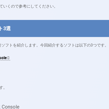
ていくので参考にしてください。
ト3選
開発ソフトを紹介します。今回紹介するソフトは以下の3つです。
sole
す。
 Console