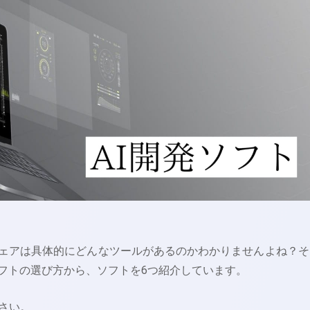
ウェアは具体的にどんなツールがあるのかわかりませんよね？そ
ソフトの選び方から、ソフトを6つ紹介しています。
さい。