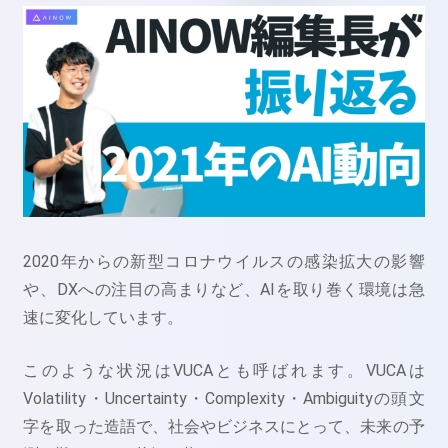
2020年からの新型コロナウイルスの感染拡大の影響
や、DXへの注目の高まりなど、AIを取り巻く環境は急
速に変化しています。
このような状況はVUCAとも呼ばれます。VUCAは
Volatility・Uncertainty・Complexity・Ambiguityの頭文
字を取った造語で、社会やビジネスにとって、未来の予