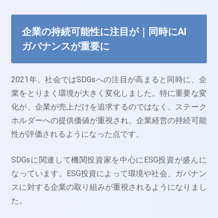
企業の持続可能性に注目が｜同時にAI
ガバナンスが重要に
2021年、社会ではSDGsへの注目が高まると同時に、企
業をとりまく環境が大きく変化しました。特に重要な変
化が、企業が売上だけを追求するのではなく、ステーク
ホルダーへの提供価値が重視され、企業経営の持続可能
性が評価されるようになった点です。
SDGsに関連して機関投資家を中心にESG投資が盛んに
なっています。ESG投資によって環境や社会、ガバナン
スに対する企業の取り組みが重視されるようになりまし
た。