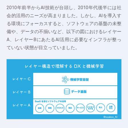
2010年前半からAI技術が台頭し、2010年代後半には社
会的活用のニーズが高まりました。しかし、AIを導入す
る環境にフォーカスすると、ソフトウェアの基盤の未整
備や、データの不揃いなど、以下の図におけるレイヤー
A、レイヤーBにあたるAI活用に必要なインフラが整っ
ていない状態が目立っていました。