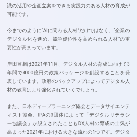
識の活用や企画立案をできる実践力のある人材の育成が
可能です。
今までのように“AIに関わる人材”だけではなく、“企業の
デジタル化を進め、競争優位性を高められる人材”の重
要性が高まっています。
岸田首相は2021年11月、デジタル人材の育成に向けて3
年間で4000億円の政策パッケージを創設することを発
表しています。政府のバックアップによってデジタル人
材の教育はより強化されていくでしょう。
また、日本ディープラーニング協会とデータサイエンテ
ィスト協会、IPAの3団体によって「デジタルリテラシ
ー協議会」が設立されたこともDX人材の育成の士気が
高まった2021年における大きな流れの1つです。デジタ