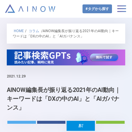
#タグから探す
HOME
/
コラム
/AINOW編集長が振り返る2021年のAI動向｜キー
ワードは「DXの中のAI」と「AIガバナンス」
2021.12.29
AINOW編集長が振り返る2021年のAI動向｜
キーワードは「DXの中のAI」と「AIガバナ
ンス」