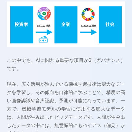
この中でも、AIに関わる重要な項目がG（ガバナンス）
です。
現在、広く活用が進んでいる機械学習技術は膨大なデー
タを学習し、その傾向を自律的に学ぶことで、精度の高
い画像認識や音声認識、予測が可能になっています。一
方で、機械学習モデルの学習に使用する膨大なデータ
は、人間が生み出したビッグデータです。人間が生み出
したデータの中には、無意識的にもバイアス（偏見）が