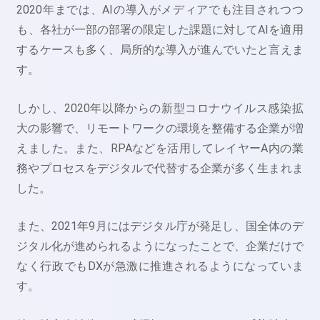
2020年までは、AIの導入がメディアでも注目されつつ
も、各社が一部の部署の限定した課題に対してAIを適用
するケースも多く、局所的な導入が進んでいたと言えま
す。
しかし、2020年以降からの新型コロナウイルス感染拡
大の影響で、リモートワークの環境を整備する企業が増
えました。また、RPAなどを活用してレイヤーA内の業
務やプロセスをデジタルで代替する企業が多く生まれま
した。
また、2021年9月にはデジタル庁が発足し、国全体のデ
ジタル化が進められるようになったことで、企業だけで
なく行政でもDXが急激に推進されるようになっていま
す。