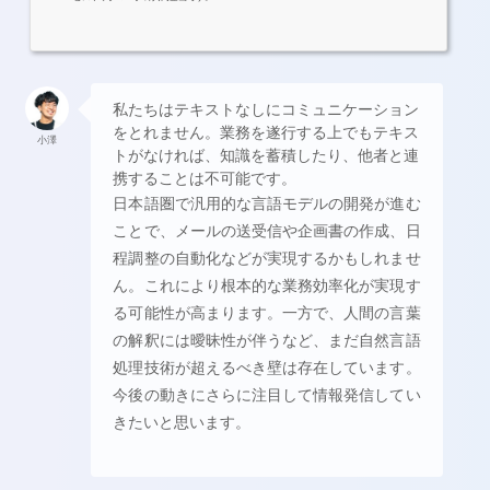
私たちはテキストなしにコミュニケーション
をとれません。業務を遂行する上でもテキス
小澤
トがなければ、知識を蓄積したり、他者と連
携することは不可能です。
日本語圏で汎用的な言語モデルの開発が進む
ことで、メールの送受信や企画書の作成、日
程調整の自動化などが実現するかもしれませ
ん。これにより根本的な業務効率化が実現す
る可能性が高まります。一方で、人間の言葉
の解釈には曖昧性が伴うなど、まだ自然言語
処理技術が超えるべき壁は存在しています。
今後の動きにさらに注目して情報発信してい
きたいと思います。