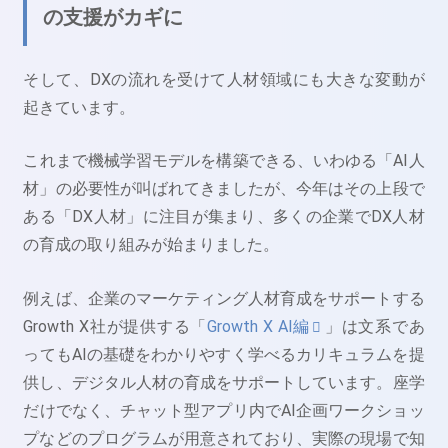
の支援がカギに
そして、DXの流れを受けて人材領域にも大きな変動が
起きています。
これまで機械学習モデルを構築できる、いわゆる「AI人
材」の必要性が叫ばれてきましたが、今年はその上段で
ある「DX人材」に注目が集まり、多くの企業でDX人材
の育成の取り組みが始まりました。
例えば、企業のマーケティング人材育成をサポートする
Growth X社が提供する「
Growth X AI編
」は文系であ
ってもAIの基礎をわかりやすく学べるカリキュラムを提
供し、デジタル人材の育成をサポートしています。座学
だけでなく、チャット型アプリ内でAI企画ワークショッ
プなどのプログラムが用意されており、実際の現場で知