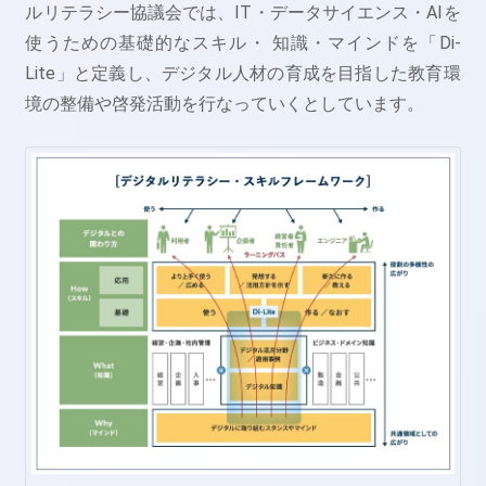
ルリテラシー協議会では、IT・データサイエンス・AIを
使うための基礎的なスキル・ 知識・マインドを「Di-
Lite」と定義し、デジタル人材の育成を目指した教育環
境の整備や啓発活動を行なっていくとしています。