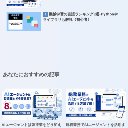
機械学習の言語ランキング8選-Pythonや
ライブラリも解説《初心者》
あなたにおすすめの記事
AIエージェントは製造業をどう変え
総務業務でAIエージェントを活用す