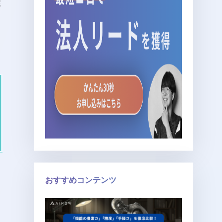
在
おすすめコンテンツ