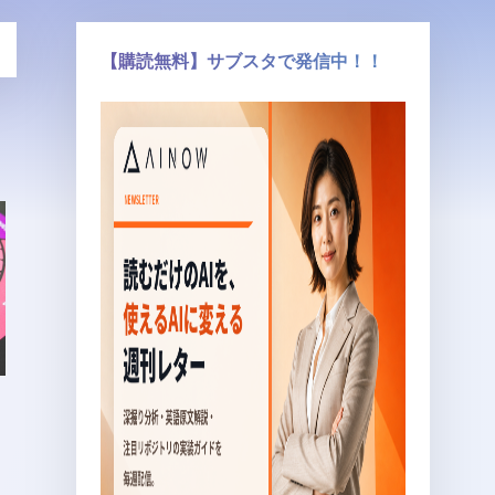
【購読無料】サブスタで発信中！！
）