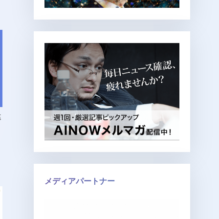
違
メディアパートナー